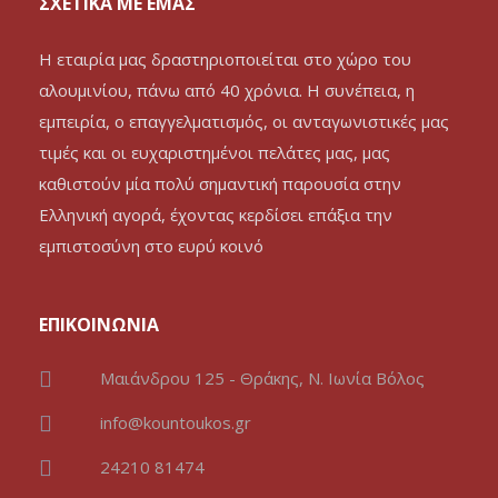
ΣΧΕΤΙΚΑ ΜΕ ΕΜΑΣ
Η εταιρία μας δραστηριοποιείται στο χώρο του
αλουμινίου, πάνω από 40 χρόνια. Η συνέπεια, η
εμπειρία, ο επαγγελματισμός, οι ανταγωνιστικές μας
τιμές και οι ευχαριστημένοι πελάτες μας, μας
καθιστούν μία πολύ σημαντική παρουσία στην
Ελληνική αγορά, έχοντας κερδίσει επάξια την
εμπιστοσύνη στο ευρύ κοινό
ΕΠΙΚΟΙΝΩΝΙΑ
Μαιάνδρου 125 - Θράκης, Ν. Ιωνία Βόλος
info@kountoukos.gr
24210 81474