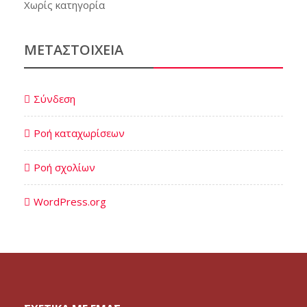
Χωρίς κατηγορία
ΜΕΤΑΣΤΟΙΧΕΊΑ
Σύνδεση
Ροή καταχωρίσεων
Ροή σχολίων
WordPress.org