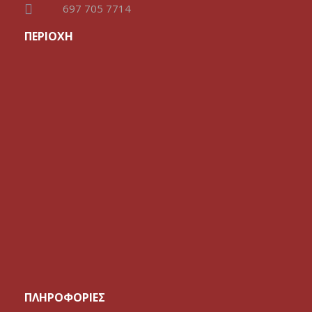
697 705 7714
ΠΕΡΙΟΧΗ
ΠΛΗΡΟΦΟΡΙΕΣ