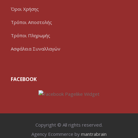
Όροι Χρήσης
Τρόποι Αποστολής
Τρόποι Πληρωμής
Ασφάλεια Συναλλαγών
FACEBOOK
Copyright © All rights reserved.
Agency Ecommerce by
mantrabrain