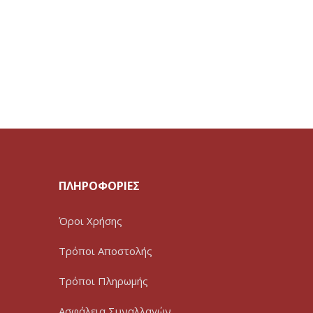
ΠΛΗΡΟΦΟΡΙΕΣ
Όροι Χρήσης
Τρόποι Αποστολής
Τρόποι Πληρωμής
Ασφάλεια Συναλλαγών