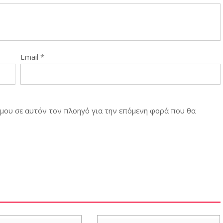
Email
*
ο μου σε αυτόν τον πλοηγό για την επόμενη φορά που θα