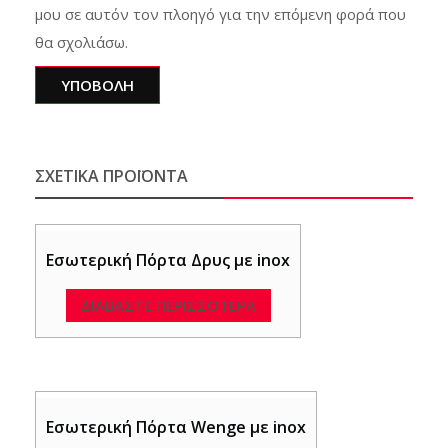
μου σε αυτόν τον πλοηγό για την επόμενη φορά που
θα σχολιάσω.
ΣΧΕΤΙΚΆ ΠΡΟΪΌΝΤΑ
Εσωτερική Πόρτα Δρυς με inox
ΔΙΑΒΆΣΤΕ ΠΕΡΙΣΣΌΤΕΡΑ
Εσωτερική Πόρτα Wenge με inox