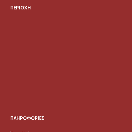
ΠΕΡΙΟΧΗ
ΠΛΗΡΟΦΟΡΙΕΣ