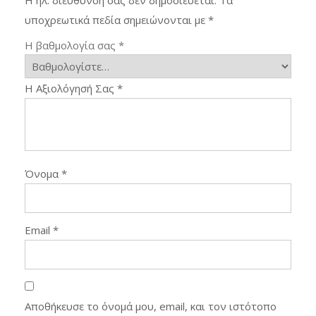
υποχρεωτικά πεδία σημειώνονται με
*
Η βαθμολογία σας
*
Η Αξιολόγησή Σας
*
Όνομα
*
Email
*
Αποθήκευσε το όνομά μου, email, και τον ιστότοπο