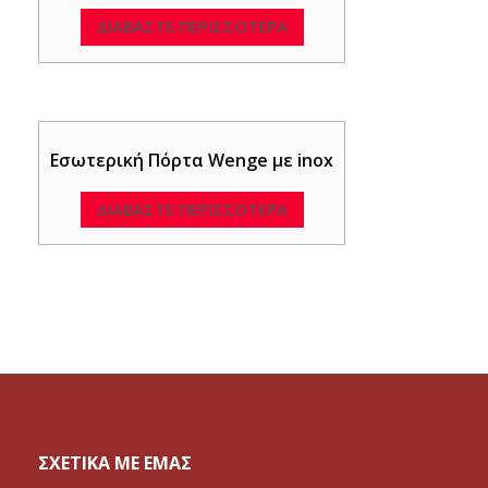
ΔΙΑΒΆΣΤΕ ΠΕΡΙΣΣΌΤΕΡΑ
Εσωτερική Πόρτα Wenge με inox
ΔΙΑΒΆΣΤΕ ΠΕΡΙΣΣΌΤΕΡΑ
ΣΧΕΤΙΚΑ ΜΕ ΕΜΑΣ