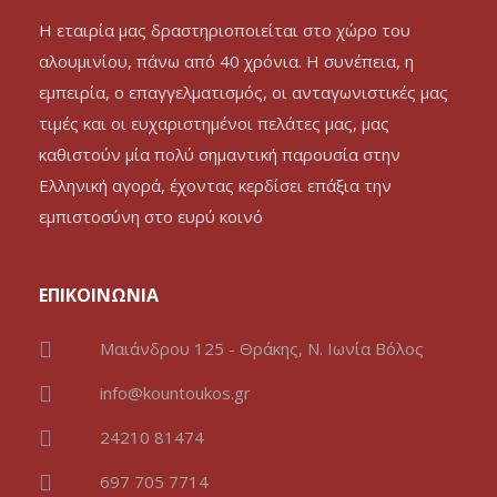
Η εταιρία μας δραστηριοποιείται στο χώρο του
αλουμινίου, πάνω από 40 χρόνια. Η συνέπεια, η
εμπειρία, ο επαγγελματισμός, οι ανταγωνιστικές μας
τιμές και οι ευχαριστημένοι πελάτες μας, μας
καθιστούν μία πολύ σημαντική παρουσία στην
Ελληνική αγορά, έχοντας κερδίσει επάξια την
εμπιστοσύνη στο ευρύ κοινό
ΕΠΙΚΟΙΝΩΝΙΑ
Μαιάνδρου 125 - Θράκης, Ν. Ιωνία Βόλος
info@kountoukos.gr
24210 81474
697 705 7714