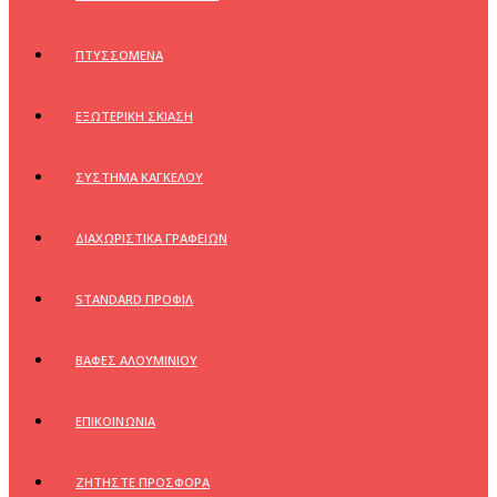
ΠΤΥΣΣΟΜΕΝΑ
ΕΞΩΤΕΡΙΚΗ ΣΚΙΑΣΗ
ΣΥΣΤΗΜΑ ΚΑΓΚΕΛΟΥ
ΔΙΑΧΩΡΙΣΤΙΚΑ ΓΡΑΦΕΙΩΝ
STANDARD ΠΡΟΦΙΛ
ΒΑΦΕΣ ΑΛΟΥΜΙΝΙΟΥ
ΕΠΙΚΟΙΝΩΝΙΑ
ΖΗΤΗΣΤΕ ΠΡΟΣΦΟΡΑ