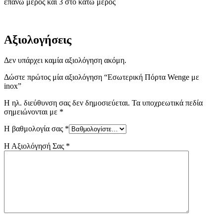
επάνω μέρος και 3 στο κάτω μέρος
Αξιολογήσεις
Δεν υπάρχει καμία αξιολόγηση ακόμη.
Δώστε πρώτος μία αξιολόγηση “Εσωτερική Πόρτα Wenge με
inox”
Η ηλ. διεύθυνση σας δεν δημοσιεύεται.
Τα υποχρεωτικά πεδία
σημειώνονται με
*
Η βαθμολογία σας
*
Η Αξιολόγησή Σας
*