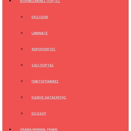
ΘΩΡΑΚΙΣΜΕΝΕΣ ΠΟΡΤΕΣ
EXCLUSIVE
LAMINATE
ΧΕΙΡΟΠΟΙΗΤΕΣ
ΣΑΣΙ ΠΟΡΤΑΣ
ΠΑΝΤΟΓΡΑΦΙΚΕΣ
ΕΙΔΙΚΗΣ ΚΑΤΑΣΚΕΥΗΣ
ΕΙΣΟΔΟΥ
ORAMA MINIMAL FRAME