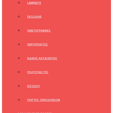
LAMINATE
EXCLUSIVE
ΠΑΝΤΟΓΡΑΦΙΚΕΣ
ΧΕΙΡΟΠΟΙΗΤΕΣ
ΕΙΔΙΚΗΣ ΚΑΤΑΣΚΕΥΗΣ
ΠΟΛΥΣΠΑΣΤΕΣ
ΕΙΣΟΔΟΥ
ΠΟΡΤΕΣ ΞΕΝΟΔΟΧΕΙΩΝ