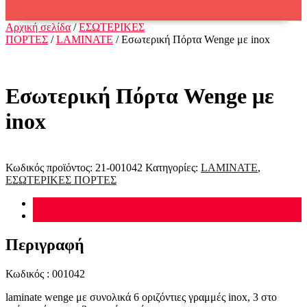
Αρχική σελίδα
/
ΕΣΩΤΕΡΙΚΕΣ
ΠΟΡΤΕΣ
/
LAMINATE
/ Εσωτερική Πόρτα Wenge με inox
Εσωτερική Πόρτα Wenge με
inox
Κωδικός προϊόντος:
21-001042
Κατηγορίες:
LAMINATE
,
ΕΣΩΤΕΡΙΚΕΣ ΠΟΡΤΕΣ
Περιγραφή
Αξιολογήσεις (0)
Περιγραφή
Κωδικός : 001042
laminate wenge με συνολικά 6 οριζόντιες γραμμές inox, 3 στο