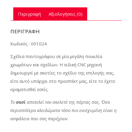
Περιγραφή
Αξιολογήσεις (0)
ΠΕΡΙΓΡΑΦΉ
Κωδικός : 001024
Σχέδια παντογράφου σε μία μεγάλη ποικιλία
χρωμάτων και σχεδίων. Η ειδική CNC μηχανή
δημιουργεί με σκοτίες το σχέδιο της επιλογής σας,
είτε αυτό υπάρχει στο προσπέκτ μας, είτε το έχετε
οραματισθεί εσείς.
Το
σασί
αποτελεί τον σκελετό της πόρτας σας. Όσο
περισσότερα κλειδώματα τόσο πιο ενισχυμένη είναι η
ασφάλεια που σας παρέχουν