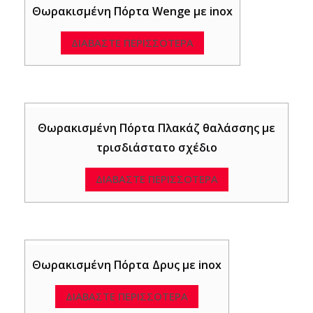
Θωρακισμένη Πόρτα Wenge με inox
ΔΙΑΒΆΣΤΕ ΠΕΡΙΣΣΌΤΕΡΑ
Θωρακισμένη Πόρτα Πλακάζ θαλάσσης με
τρισδιάστατο σχέδιο
ΔΙΑΒΆΣΤΕ ΠΕΡΙΣΣΌΤΕΡΑ
Θωρακισμένη Πόρτα Δρυς με inox
ΔΙΑΒΆΣΤΕ ΠΕΡΙΣΣΌΤΕΡΑ