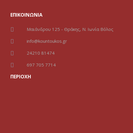
ΕΠΙΚΟΙΝΩΝΙΑ
Μαιάνδρου 125 - Θράκης, Ν. Ιωνία Βόλος
info@kountoukos.gr
24210 81474
697 705 7714
ΠΕΡΙΟΧΗ