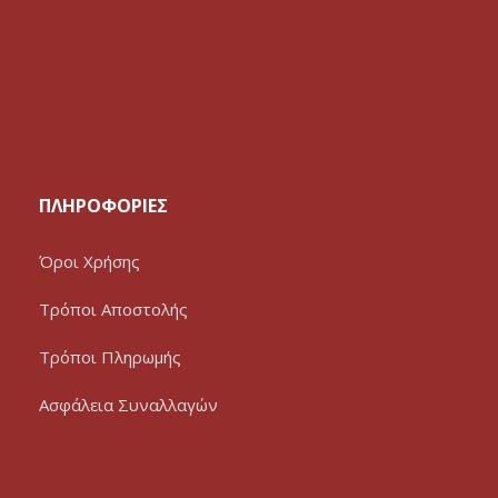
ΠΛΗΡΟΦΟΡΙΕΣ
Όροι Χρήσης
Τρόποι Αποστολής
Τρόποι Πληρωμής
Ασφάλεια Συναλλαγών