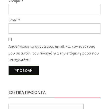
Όνομα
*
Email
*
Αποθήκευσε το όνομά μου, email, και τον ιστότοπο
μου σε αυτόν τον πλοηγό για την επόμενη φορά που
θα σχολιάσω.
ΣΧΕΤΙΚΆ ΠΡΟΪΌΝΤΑ