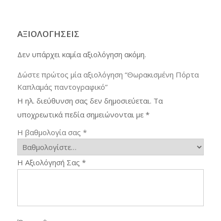
ΑΞΙΟΛΟΓΉΣΕΙΣ
Δεν υπάρχει καμία αξιολόγηση ακόμη.
Δώστε πρώτος μία αξιολόγηση “Θωρακισμένη Πόρτα
Καπλαμάς παντογραφικό”
Η ηλ. διεύθυνση σας δεν δημοσιεύεται.
Τα
υποχρεωτικά πεδία σημειώνονται με
*
Η βαθμολογία σας
*
Η Αξιολόγησή Σας
*