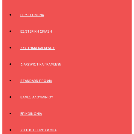
ΠΤΥΣΣΟΜΕΝΑ
ΕΞΩΤΕΡΙΚΗ ΣΚΙΑΣΗ
ΣΥΣΤΗΜΑ ΚΑΓΚΕΛΟΥ
ΔΙΑΧΩΡΙΣΤΙΚΑ ΓΡΑΦΕΙΩΝ
STANDARD ΠΡΟΦΙΛ
ΒΑΦΕΣ ΑΛΟΥΜΙΝΙΟΥ
ΕΠΙΚΟΙΝΩΝΙΑ
ΖΗΤΗΣΤΕ ΠΡΟΣΦΟΡΑ