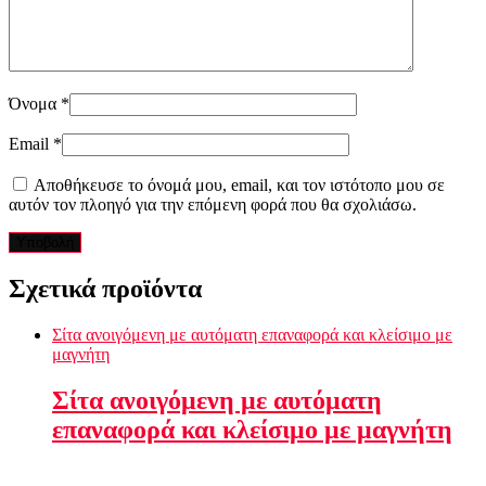
Όνομα
*
Email
*
Αποθήκευσε το όνομά μου, email, και τον ιστότοπο μου σε
αυτόν τον πλοηγό για την επόμενη φορά που θα σχολιάσω.
Σχετικά προϊόντα
Σίτα ανοιγόμενη με αυτόματη επαναφορά και κλείσιμο με
μαγνήτη
Σίτα ανοιγόμενη με αυτόματη
επαναφορά και κλείσιμο με μαγνήτη