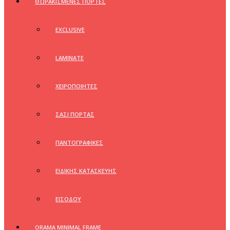
ΘΩΡΑΚΙΣΜΕΝΕΣ ΠΟΡΤΕΣ
EXCLUSIVE
LAMINATE
ΧΕΙΡΟΠΟΙΗΤΕΣ
ΣΑΣΙ ΠΟΡΤΑΣ
ΠΑΝΤΟΓΡΑΦΙΚΕΣ
ΕΙΔΙΚΗΣ ΚΑΤΑΣΚΕΥΗΣ
ΕΙΣΟΔΟΥ
ORAMA MINIMAL FRAME