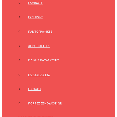
LAMINATE
EXCLUSIVE
ΠΑΝΤΟΓΡΑΦΙΚΕΣ
ΧΕΙΡΟΠΟΙΗΤΕΣ
ΕΙΔΙΚΗΣ ΚΑΤΑΣΚΕΥΗΣ
ΠΟΛΥΣΠΑΣΤΕΣ
ΕΙΣΟΔΟΥ
ΠΟΡΤΕΣ ΞΕΝΟΔΟΧΕΙΩΝ