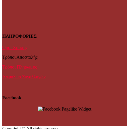
ΠΛΗΡΟΦΟΡΙΕΣ
Όροι Χρήσης
Τρόποι Αποστολής
Τρόποι Πληρωμής
Ασφάλεια Συναλλαγών
Facebook
Copyright © All rights reserved.