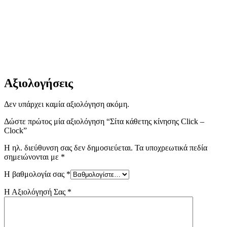
Αξιολογήσεις
Δεν υπάρχει καμία αξιολόγηση ακόμη.
Δώστε πρώτος μία αξιολόγηση “Σίτα κάθετης κίνησης Click –
Clock”
Η ηλ. διεύθυνση σας δεν δημοσιεύεται.
Τα υποχρεωτικά πεδία
σημειώνονται με
*
Η βαθμολογία σας
*
Η Αξιολόγησή Σας
*