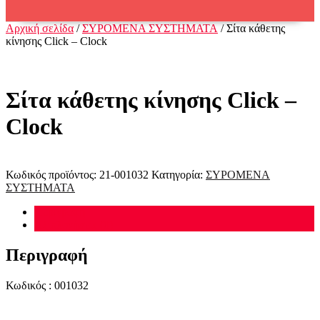
Αρχική σελίδα
/
ΣΥΡΟΜΕΝΑ ΣΥΣΤΗΜΑΤΑ
/ Σίτα κάθετης
κίνησης Click – Clock
Σίτα κάθετης κίνησης Click –
Clock
Κωδικός προϊόντος:
21-001032
Κατηγορία:
ΣΥΡΟΜΕΝΑ
ΣΥΣΤΗΜΑΤΑ
Περιγραφή
Αξιολογήσεις (0)
Περιγραφή
Κωδικός : 001032