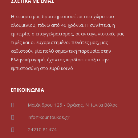
ΣΧΕΤΙΚΑ ΜΕ ΕΜΑΣ
Η εταιρία μας δραστηριοποιείται στο χώρο του
αλουμινίου, πάνω από 40 χρόνια. Η συνέπεια, η
εμπειρία, ο επαγγελματισμός, οι ανταγωνιστικές μας
τιμές και οι ευχαριστημένοι πελάτες μας, μας
καθιστούν μία πολύ σημαντική παρουσία στην
Ελληνική αγορά, έχοντας κερδίσει επάξια την
εμπιστοσύνη στο ευρύ κοινό
ΕΠΙΚΟΙΝΩΝΙΑ
Μαιάνδρου 125 - Θράκης, Ν. Ιωνία Βόλος
info@kountoukos.gr
24210 81474