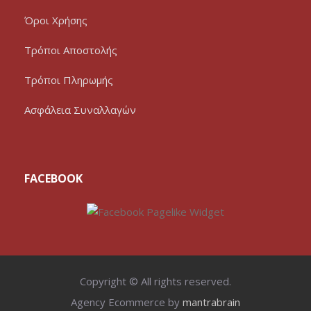
Όροι Χρήσης
Τρόποι Αποστολής
Τρόποι Πληρωμής
Ασφάλεια Συναλλαγών
FACEBOOK
Copyright © All rights reserved.
Agency Ecommerce by
mantrabrain