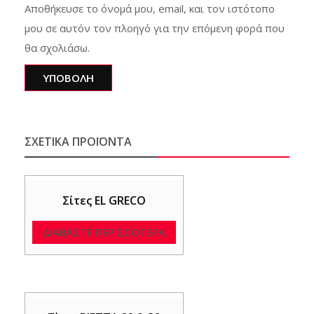
Αποθήκευσε το όνομά μου, email, και τον ιστότοπο
μου σε αυτόν τον πλοηγό για την επόμενη φορά που
θα σχολιάσω.
ΣΧΕΤΙΚΆ ΠΡΟΪΌΝΤΑ
Σίτες EL GRECO
ΔΙΑΒΆΣΤΕ ΠΕΡΙΣΣΌΤΕΡΑ