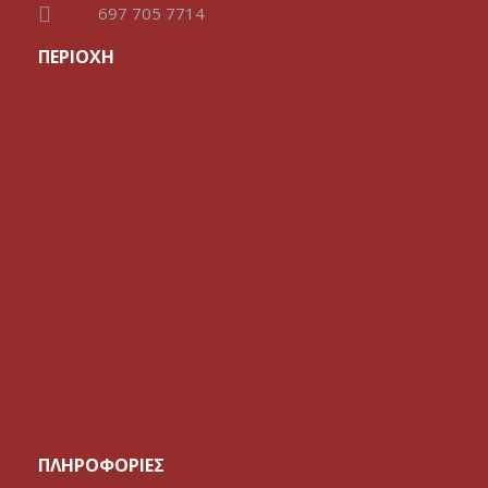
697 705 7714
ΠΕΡΙΟΧΗ
ΠΛΗΡΟΦΟΡΙΕΣ