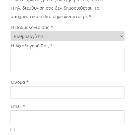
Η ηλ. διεύθυνση σας δεν δημοσιεύεται.
Τα
υποχρεωτικά πεδία σημειώνονται με
*
Η βαθμολογία σας
*
Η Αξιολόγησή Σας
*
Όνομα
*
Email
*