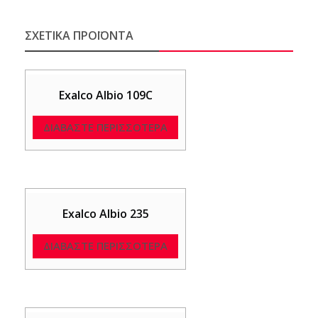
ΣΧΕΤΙΚΆ ΠΡΟΪΌΝΤΑ
Exalco Albio 109C
ΔΙΑΒΆΣΤΕ ΠΕΡΙΣΣΌΤΕΡΑ
Exalco Albio 235
ΔΙΑΒΆΣΤΕ ΠΕΡΙΣΣΌΤΕΡΑ