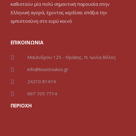
καθιστούν μία πολύ σημαντική παρουσία στην
Ελληνική αγορά, έχοντας κερδίσει επάξια την
εμπιστοσύνη στο ευρύ κοινό
ΕΠΙΚΟΙΝΩΝΙΑ
Μαιάνδρου 125 - Θράκης, Ν. Ιωνία Βόλος
info@kountoukos.gr
24210 81474
697 705 7714
ΠΕΡΙΟΧΗ