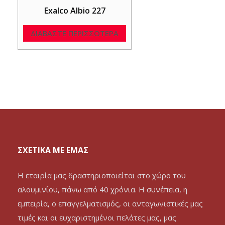
Exalco Albio 227
ΔΙΑΒΆΣΤΕ ΠΕΡΙΣΣΌΤΕΡΑ
ΣΧΕΤΙΚΑ ΜΕ ΕΜΑΣ
Η εταιρία μας δραστηριοποιείται στο χώρο του
αλουμινίου, πάνω από 40 χρόνια. Η συνέπεια, η
εμπειρία, ο επαγγελματισμός, οι ανταγωνιστικές μας
τιμές και οι ευχαριστημένοι πελάτες μας, μας