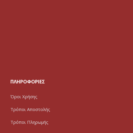
ΠΛΗΡΟΦΟΡΙΕΣ
Όροι Χρήσης
Τρόποι Αποστολής
Τρόποι Πληρωμής