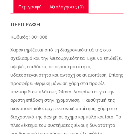
Περιγραφή
Αξιολογήσεις (0)
ΠΕΡΙΓΡΑΦΉ
Κωδικός : 001008
Χαρακτηρίζεται από τη διαχρονικότητά της στο
σχεδιασμό και την λειτουργικότητα. Έχει να επιδείξει
υψηλές επιδόσεις σε αεροπερατότητα,
υδατοστεγανότητα και αντοχή σε ανεμοπίεση. Επίσης
προσφέρει θερμική μόνωση χάρη στα προφίλ
πολυαμιδίου πλάτους 24mm. Διακρίνεται για την
άριστη επίδοση στην ηχομόνωση. Η αισθητική της
ικανοποιεί κάθε αρχιτεκτονική απαίτηση, χάρη στο
διαχρονικό της design σε σχήμα καμπύλο και ίσιο. Το
πλεονέκτημα του συστήματος είναι η δυνατότητα
συνδυασμού ίσιας κάσας με καμπύλο φύλλο.