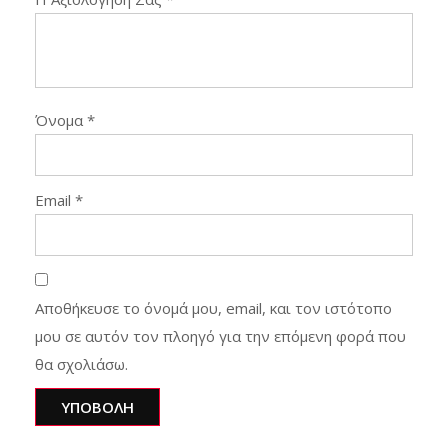
Όνομα
*
Email
*
Αποθήκευσε το όνομά μου, email, και τον ιστότοπο
μου σε αυτόν τον πλοηγό για την επόμενη φορά που
θα σχολιάσω.